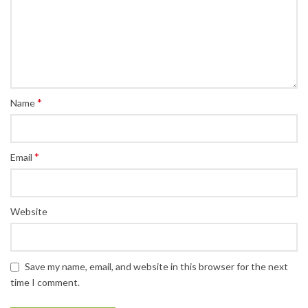
*
Name
*
Email
Website
Save my name, email, and website in this browser for the next
time I comment.