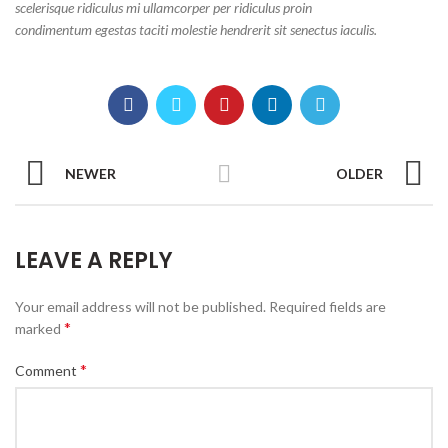
scelerisque ridiculus mi ullamcorper per ridiculus proin
condimentum egestas taciti molestie hendrerit sit senectus iaculis.
NEWER
OLDER
LEAVE A REPLY
Your email address will not be published.
Required fields are
*
marked
*
Comment