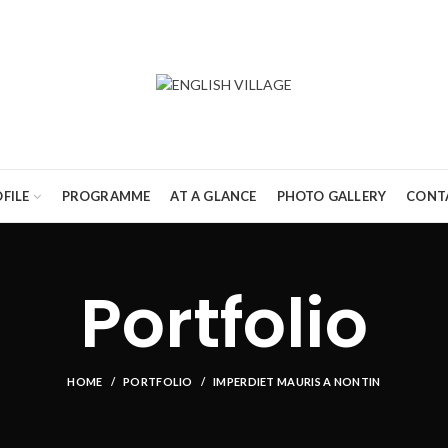
FILE
PROGRAMME
AT A GLANCE
PHOTO GALLERY
CONT
Portfolio
HOME
PORTFOLIO
IMPERDIET MAURIS A NONTIN