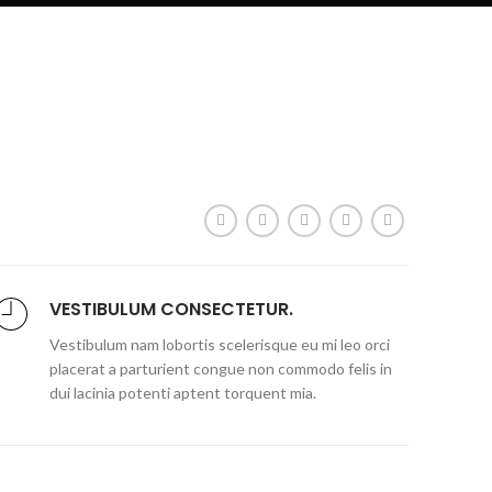
VESTIBULUM CONSECTETUR.
Vestibulum nam lobortis scelerisque eu mi leo orci
placerat a parturient congue non commodo felis in
dui lacinia potenti aptent torquent mia.