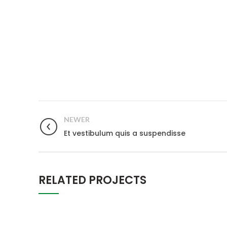
NEWER
Et vestibulum quis a suspendisse
RELATED PROJECTS