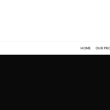
HOME
OUR PRO