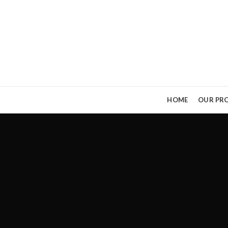
HOME
OUR PRO