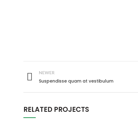
NEWER
Suspendisse quam at vestibulum
RELATED PROJECTS