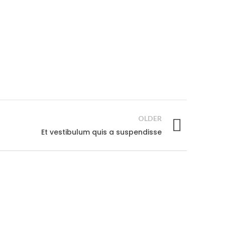
OLDER
Et vestibulum quis a suspendisse