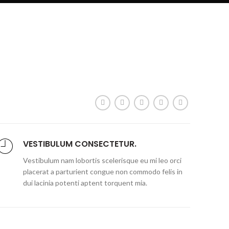
VESTIBULUM CONSECTETUR.
Vestibulum nam lobortis scelerisque eu mi leo orci
placerat a parturient congue non commodo felis in
dui lacinia potenti aptent torquent mia.