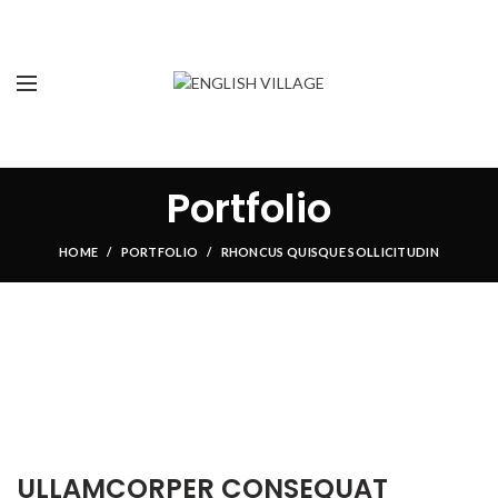
Portfolio
HOME
PORTFOLIO
RHONCUS QUISQUE SOLLICITUDIN
ULLAMCORPER CONSEQUAT